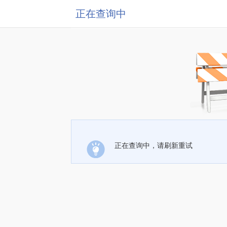
正在查询中
正在查询中，请刷新重试