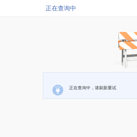
正在查询中
正在查询中，请刷新重试