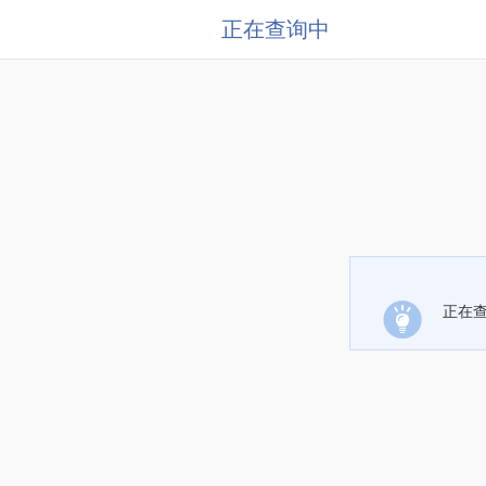
正在查询中
正在