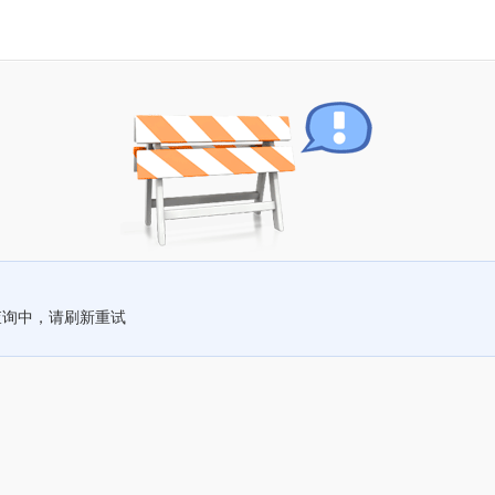
查询中，请刷新重试